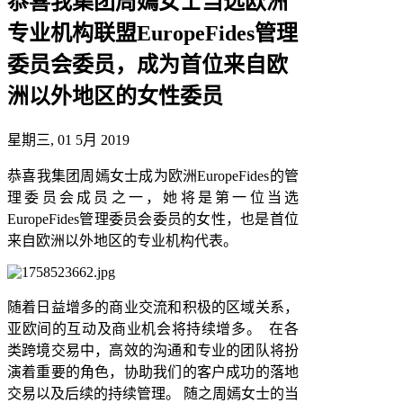
恭喜我集团周嫣女士当选欧洲
专业机构联盟EuropeFides管理
委员会委员，成为首位来自欧
洲以外地区的女性委员
星期三, 01 5月 2019
恭喜我集团周嫣女士成为欧洲EuropeFides的管
理委员会成员之一，她将是第一位当选
EuropeFides管理委员会委员的女性，也是首位
来自欧洲以外地区的专业机构代表。
随着日益增多的商业交流和积极的区域关系，
亚欧间的互动及商业机会将持续增多。 在各
类跨境交易中，高效的沟通和专业的团队将扮
演着重要的角色，协助我们的客户成功的落地
交易以及后续的持续管理。 随之周嫣女士的当