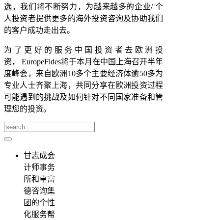
选，我们将不断努力，为越来越多的企业/ 个
人投资者提供更多的海外投资咨询及协助我们
的客户成功走出去。
为了更好的服务中国投资者去欧洲投
资， EuropeFides将于本月在中国上海召开半年
度峰会，来自欧洲10多个主要经济体逾50多为
专业人士齐聚上海，共同分享在欧洲投资过程
可能遇到的挑战及如何针对不同国家准备和管
理您的投资。
甘志成会
计师事务
所和卓富
德咨询集
团的个性
化服务帮