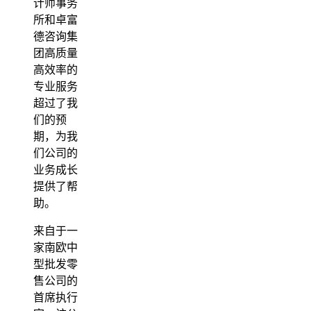
计师事务
所和卓富
德咨询集
团高质量
高效率的
专业服务
超过了我
们的预
期，为我
们公司的
业务成长
提供了帮
助。
来自于一
家南欧中
型批发零
售公司的
首席执行