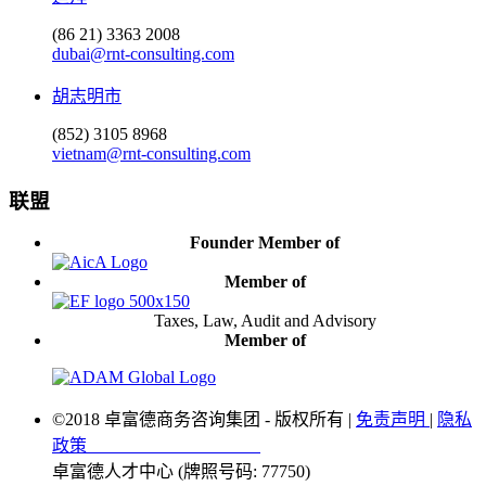
(86 21) 3363 2008
dubai@rnt-consulting.com
胡志明市
(852) 3105 8968
vietnam@rnt-consulting.com
联盟
Founder Member of
Member of
Taxes, Law, Audit and Advisory
Member of
©2018 卓富德商务咨询集团 - 版权所有 |
免责声明
|
隐私
政策
卓富德人才中心 (牌照号码: 77750)