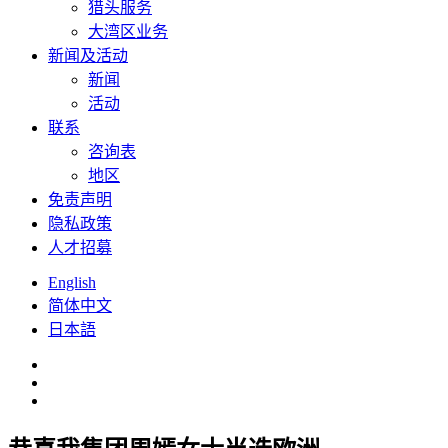
猎头服务
大湾区业务
新闻及活动
新闻
活动
联系
咨询表
地区
免责声明
隐私政策
人才招募
English
简体中文
日本語