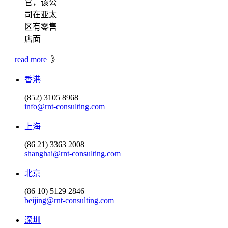
官，该公
司在亚太
区有零售
店面
read more
》
香港
(852) 3105 8968
info@rnt-consulting.com
上海
(86 21) 3363 2008
shanghai@rnt-consulting.com
北京
(86 10) 5129 2846
beijing@rnt-consulting.com
深圳