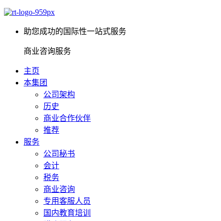
助您成功的国际性一站式服务
商业咨询服务
主页
本集团
公司架构
历史
商业合作伙伴
推荐
服务
公司秘书
会计
税务
商业咨询
专用客服人员
国内教育培训