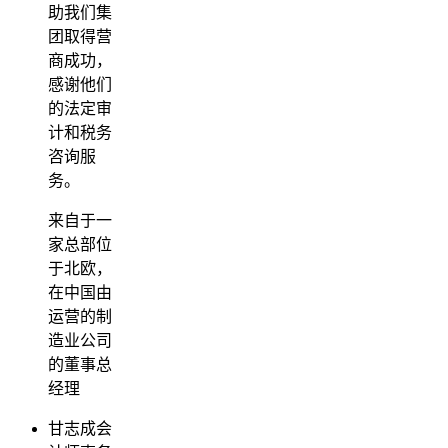
助我们集
团取得营
商成功，
感谢他们
的法定审
计和税务
咨询服
务。
来自于一
家总部位
于北欧，
在中国由
运营的制
造业公司
的董事总
经理
甘志成会